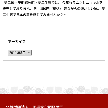
夢二郷土美術館分館・夢二生家では、 今年もラムネとニッキ水を
販売しております。 各 150円（税込） 昔ながらの懐かしい味。 夢
二生家で日本の夏を感じてみませんか？ …
アーカイブ
公益財団法人 両備文化振興財団