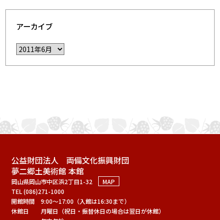
アーカイブ
公益財団法人 両備文化振興財団
夢二郷土美術館 本館
岡山県岡山市中区浜2丁目1-32
MAP
TEL (086)271-1000
開館時間
9:00～17:00（入館は16:30まで）
休館日
月曜日（祝日・振替休日の場合は翌日が休館）