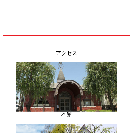
アクセス
本館