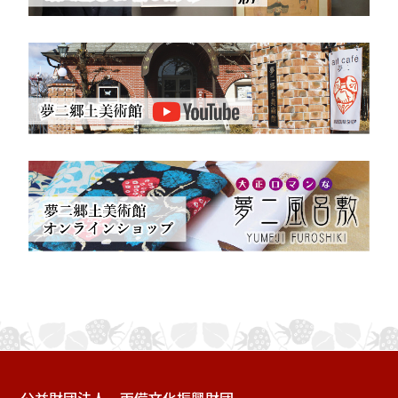
公益財団法人 両備文化振興財団