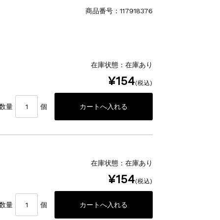
商品番号：117918376
在庫状態 : 在庫あり
¥154
(税込)
数量
個
在庫状態 : 在庫あり
¥154
(税込)
数量
個