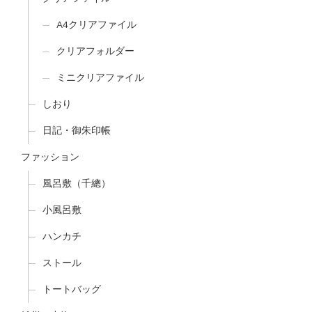
A4クリアファイル
クリアフォルダー
ミニクリアファイル
しおり
日記・御朱印帳
ファッション
風呂敷（千總）
小風呂敷
ハンカチ
ストール
トートバッグ