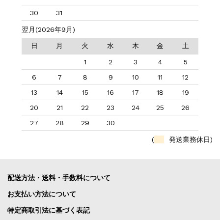
30
31
翌月(2026年9月)
日
月
火
水
木
金
土
1
2
3
4
5
6
7
8
9
10
11
12
13
14
15
16
17
18
19
20
21
22
23
24
25
26
27
28
29
30
(
発送業務休日)
配送方法・送料・手数料について
お支払い方法について
特定商取引法に基づく表記